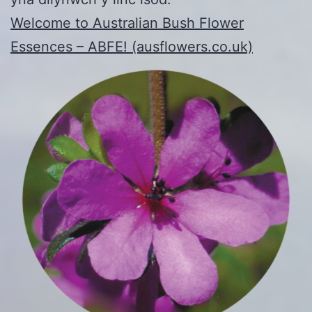
Welcome to Australian Bush Flower
Essences – ABFE! (ausflowers.co.uk)